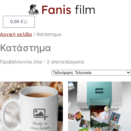
0,00
€
Αρχική σελίδα
/ Κατάστημα
Κατάστημα
Προβάλλονται όλα - 2 αποτελέσματα