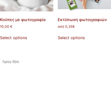
Κούπες με φωτογραφία
Εκτύπωση φωτογραφιών
10,00
€
από 0,35€
Select options
Select options
fanis film