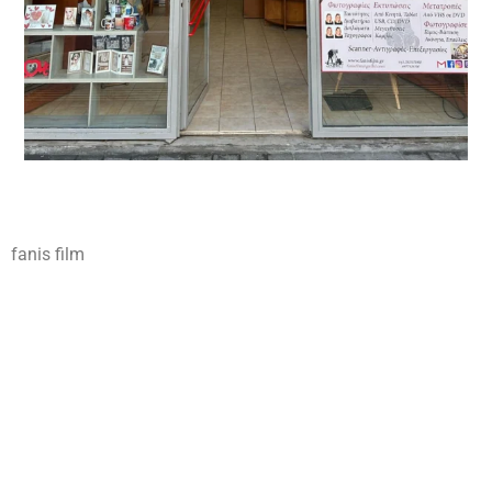
fanis film