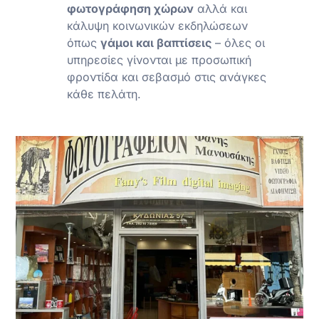
φωτογράφηση χώρων
αλλά και
κάλυψη κοινωνικών εκδηλώσεων
όπως
γάμοι και βαπτίσεις
– όλες οι
υπηρεσίες γίνονται με προσωπική
φροντίδα και σεβασμό στις ανάγκες
κάθε πελάτη.